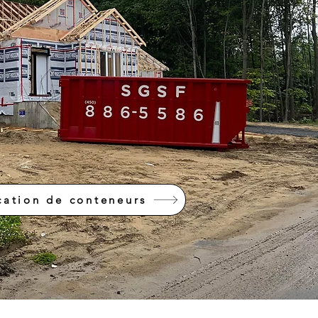
cation de conteneurs