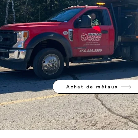
Achat de métaux