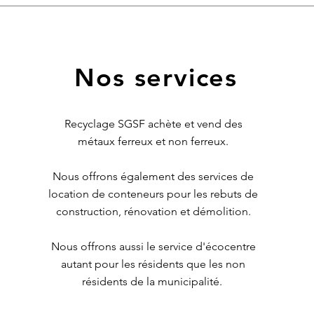
Nos services
Recyclage SGSF achète et vend des
métaux ferreux et non ferreux.
Nous offrons également des services de
location de conteneurs pour les rebuts de
construction, rénovation et démolition.
Nous offrons aussi le service d'écocentre
autant pour les résidents que les non
résidents de la municipalité.