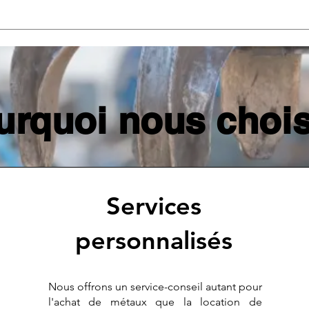
urquoi nous chois
Services
personnalisés
Nous offrons un service-conseil autant pour
l'achat de métaux que la location de