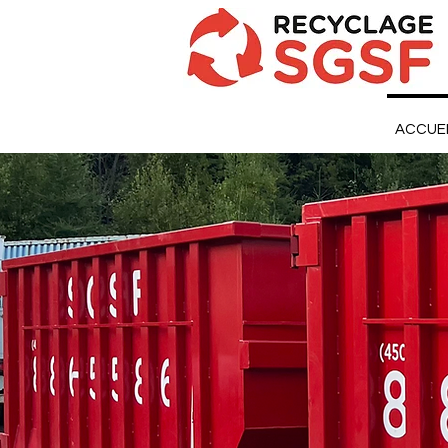
ACCUE