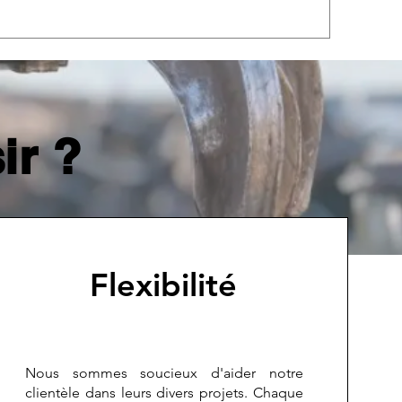
ir ?
Flexibilité
Nous sommes soucieux d'aider notre
clientèle dans leurs divers projets. Chaque