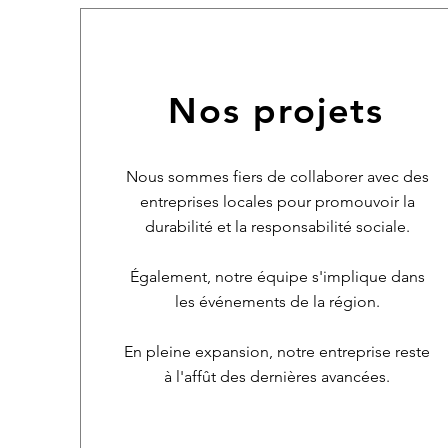
Nos projets
Nous sommes fiers de collaborer avec des
entreprises locales pour promouvoir la
durabilité et la responsabilité sociale.
Également, notre équipe s'implique dans
les événements de la région.
En pleine expansion, notre entreprise reste
à l'affût des dernières avancées.