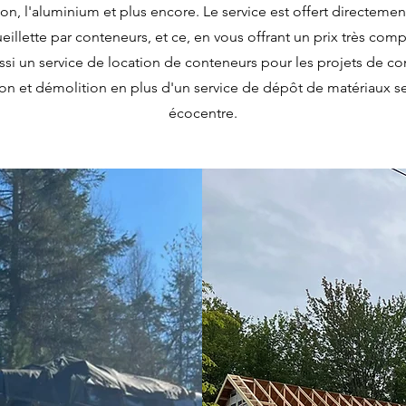
iton, l'aluminium et plus encore. Le service est offert directemen
ueillette par conteneurs, et ce, en vous offrant un prix très comp
ssi un service de location de conteneurs pour les projets de co
on et démolition en plus d'un service de dépôt de matériaux s
écocentre.