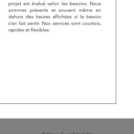
projet est évalué selon les besoins. Nous
sommes présents et souvent même en
dehors des heures affichées si le besoin
s'en fait sentir. Nos services sont courtois,
rapides et flexibles.