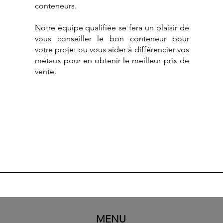
conteneurs.
Notre équipe qualifiée se fera un plaisir de
vous conseiller le bon conteneur pour
votre projet ou vous aider à différencier vos
métaux pour en obtenir le meilleur prix de
vente.
MENU