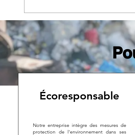
Po
Écoresponsable
Notre entreprise intègre des mesures de
protection de l'environnement dans ses