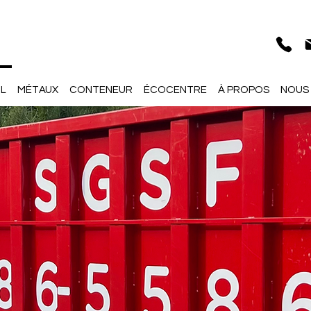
IL
MÉTAUX
CONTENEUR
ÉCOCENTRE
À PROPOS
NOUS