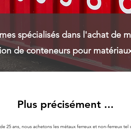
es spécialisés dans l'achat de
m
tion de conteneurs pour matériaux
Plus précisément ...
de 25 ans, nous achetons les métaux ferreux et non-ferreux tel qu