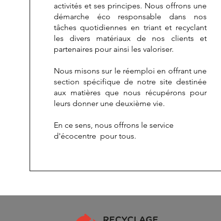
activités et ses principes. Nous offrons une
démarche éco responsable dans nos
tâches quotidiennes en triant et recyclant
les divers matériaux de nos clients et
partenaires pour ainsi les valoriser.
Nous misons sur le réemploi en offrant une
section spécifique de notre site destinée
aux matières que nous récupérons pour
leurs donner une deuxième vie.
En ce sens, nous offrons le service
d'écocentre pour tous.