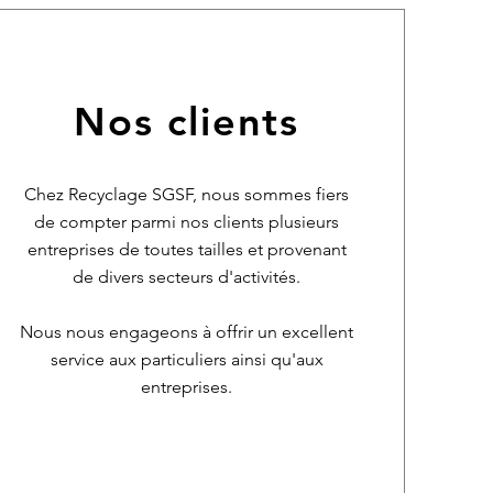
Nos clients
Chez Recyclage SGSF, nous sommes fiers
de compter parmi nos clients plusieurs
entreprises de toutes tailles et provenant
de divers secteurs d'activités.
Nous nous engageons à offrir un excellent
service aux particuliers ainsi qu'aux
entreprises.